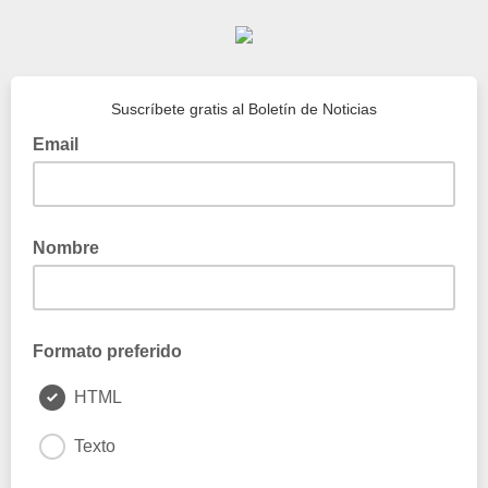
Suscríbete gratis al Boletín de Noticias
Email
Nombre
Formato preferido
HTML
Texto